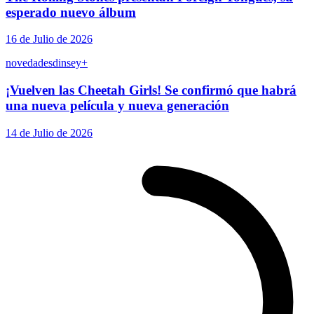
esperado nuevo álbum
16 de Julio de 2026
novedades
dinsey+
¡Vuelven las Cheetah Girls! Se confirmó que habrá
una nueva película y nueva generación
14 de Julio de 2026