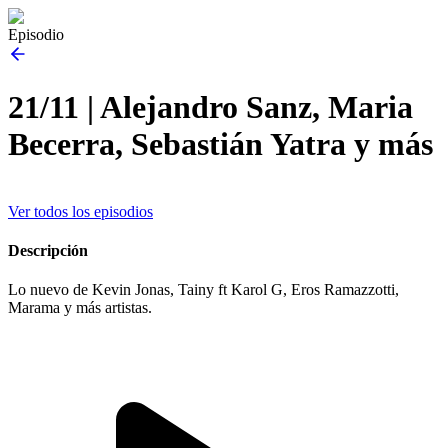
Episodio
21/11 | Alejandro Sanz, Maria
Becerra, Sebastián Yatra y más
Ver todos los episodios
Descripción
Lo nuevo de Kevin Jonas, Tainy ft Karol G, Eros Ramazzotti,
Marama y más artistas.