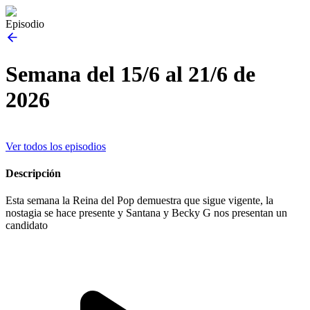
Episodio
Semana del 15/6 al 21/6 de
2026
Ver todos los episodios
Descripción
Esta semana la Reina del Pop demuestra que sigue vigente, la
nostagia se hace presente y Santana y Becky G nos presentan un
candidato